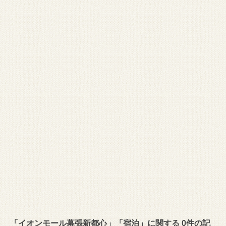
「イオンモール幕張新都心」「宿泊」に関する 0件の記