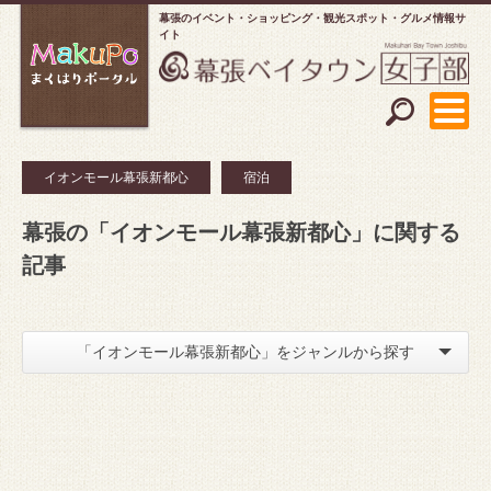
幕張のイベント・ショッピング
観光スポット・グルメ情報サ
イト
イオンモール幕張新都心
宿泊
幕張の「イオンモール幕張新都心」に関する
記事
「イオンモール幕張新都心」をジャンルから探す