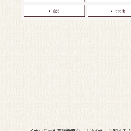
宿泊
その他