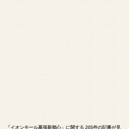
「イオンモール幕張新都心」に関する 205件の記事が見