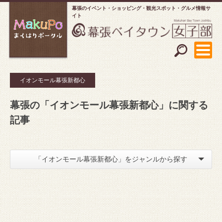
幕張のイベント・ショッピング
観光スポット・グルメ情報サ
イト
イオンモール幕張新都心
幕張の「イオンモール幕張新都心」に関する
記事
「イオンモール幕張新都心」をジャンルから探す