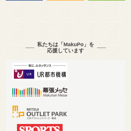
私たちは「MakuPo」を
応援しています