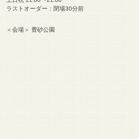
ラストオーダー：閉場30分前
＜会場＞ 豊砂公園