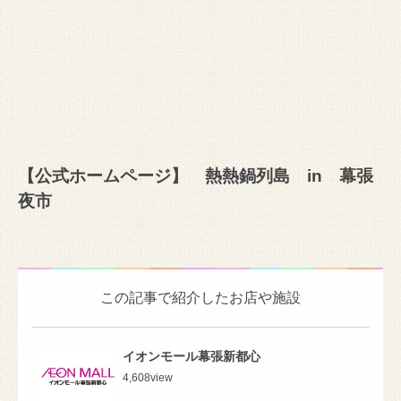
【公式ホームページ】
熱熱鍋列島 in 幕張
夜市
この記事で紹介したお店や施設
イオンモール幕張新都心
4,608
view