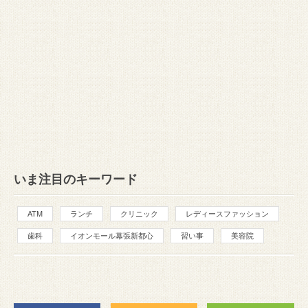
いま注目のキーワード
ATM
ランチ
クリニック
レディースファッション
歯科
イオンモール幕張新都心
習い事
美容院