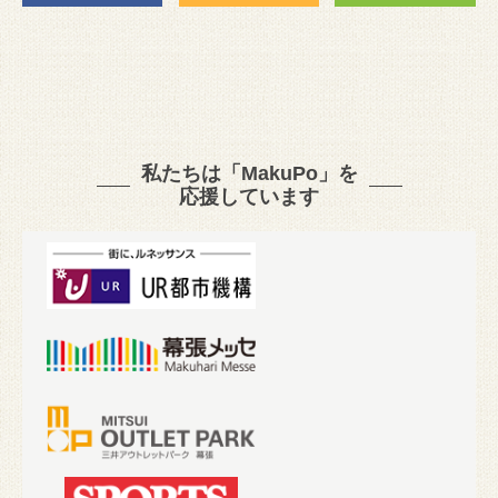
私たちは「MakuPo」を
応援しています