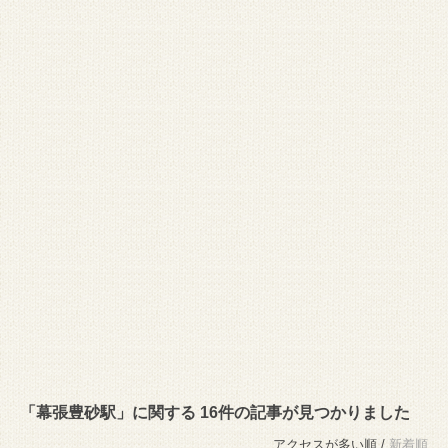
「幕張豊砂駅」に関する 16件の記事が見つかりました
アクセスが多い順 /
新着順