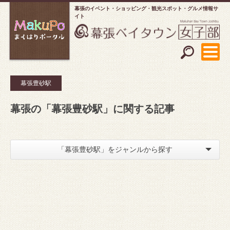
幕張のイベント・ショッピング
観光スポット・グルメ情報サ
イト
幕張豊砂駅
幕張の「幕張豊砂駅」に関する記事
「幕張豊砂駅」をジャンルから探す