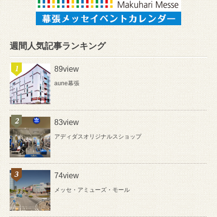
週間人気記事ランキング
89view
aune幕張
83view
アディダスオリジナルスショップ
74view
メッセ・アミューズ・モール