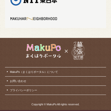
MakuPo（まくはりポータル）について
お問い合わせ
プライバシーポリシー
Copyright © MakuPo All rights reserved.