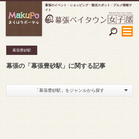
幕張のイベント・ショッピング
観光スポット・グルメ情報サ
イト
幕張豊砂駅
幕張の「幕張豊砂駅」に関する記事
「幕張豊砂駅」をジャンルから探す