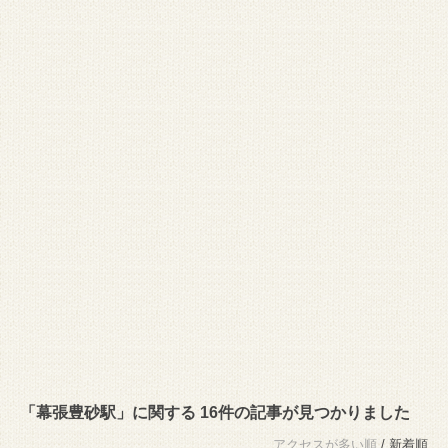
「幕張豊砂駅」に関する 16件の記事が見つかりました
アクセスが多い順
/ 新着順