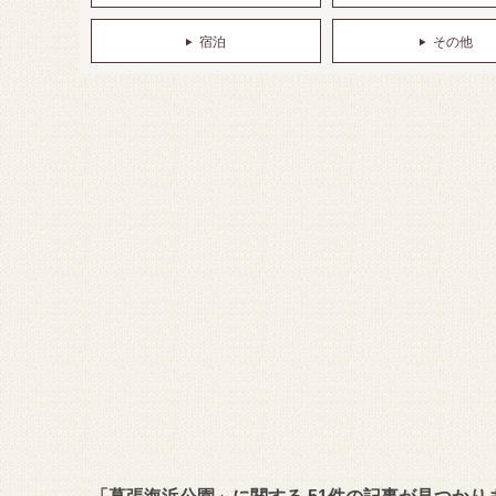
宿泊
その他