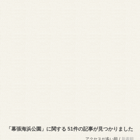
「幕張海浜公園」に関する 51件の記事が見つかりました
アクセスが多い順 /
新着順