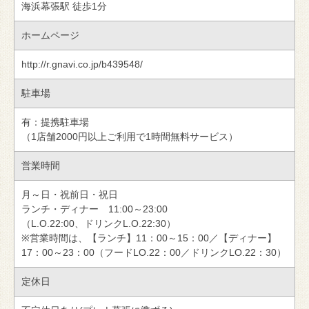
海浜幕張駅 徒歩1分
ホームページ
http://r.gnavi.co.jp/b439548/
駐車場
有：提携駐車場
（1店舗2000円以上ご利用で1時間無料サービス）
営業時間
月～日・祝前日・祝日
ランチ・ディナー 11:00～23:00
（L.O.22:00、ドリンクL.O.22:30）
※営業時間は、【ランチ】11：00～15：00／【ディナー】
17：00～23：00（フードLO.22：00／ドリンクLO.22：30）
定休日