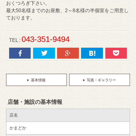
おくつろぎ下さい。
最大50名様までのお座敷、2～8名様の半個室をご用意し
ております。
043-351-9494
TEL :
基本情報
写真・ギャラリー
店舗・施設の基本情報
店名
かまどか