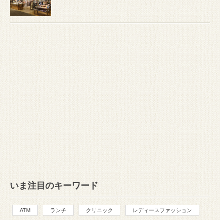
いま注目のキーワード
ATM
ランチ
クリニック
レディースファッション