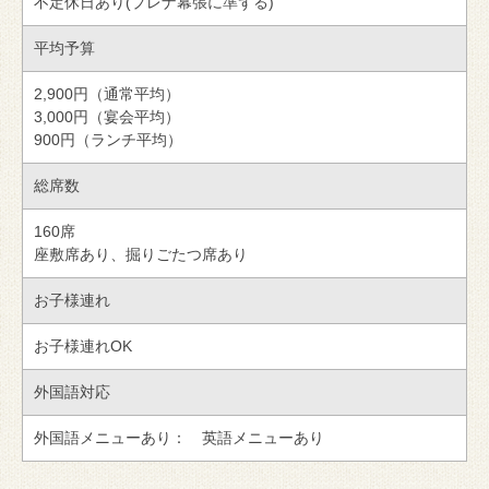
不定休日あり(プレナ幕張に準ずる)
平均予算
2,900円（通常平均）
3,000円（宴会平均）
900円（ランチ平均）
総席数
160席
座敷席あり、掘りごたつ席あり
お子様連れ
お子様連れOK
外国語対応
外国語メニューあり： 英語メニューあり