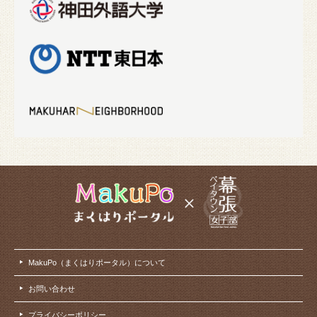
MakuPo（まくはりポータル）について
お問い合わせ
プライバシーポリシー