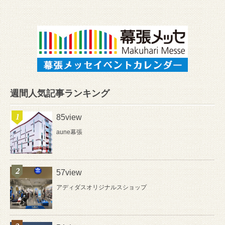
週間人気記事ランキング
85view
aune幕張
57view
アディダスオリジナルスショップ