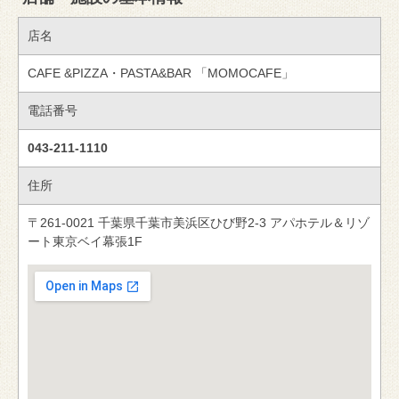
店名
CAFE &PIZZA・PASTA&BAR 「MOMOCAFE」
電話番号
043‐211-1110
住所
〒261-0021 千葉県千葉市美浜区ひび野2-3 アパホテル＆リゾ
ート東京ベイ幕張1F