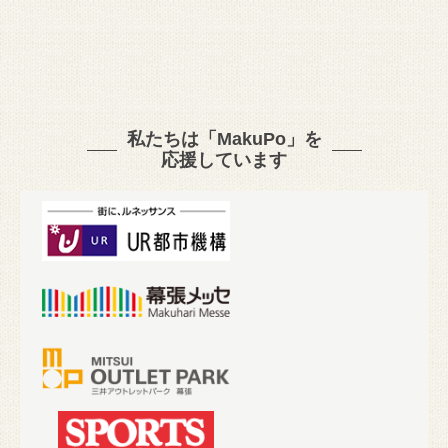
私たちは「MakuPo」を
応援しています