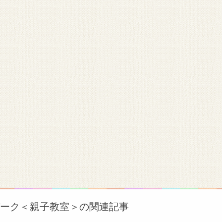
ーパーク＜親子教室＞の関連記事