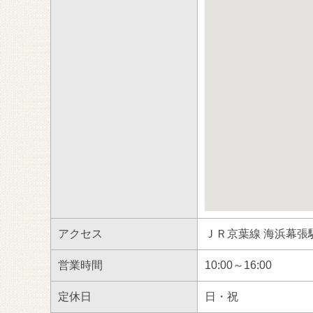
アクセス
ＪＲ京葉線 海浜幕張駅
営業時間
10:00～16:00
定休日
日・祝