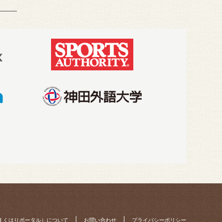
o（まくはりポータル）について
お問い合わせ
プライバシーポリシー