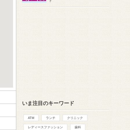
ト
いま注目のキーワード
ATM
ランチ
クリニック
レディースファッション
歯科