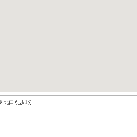
 北口 徒歩1分