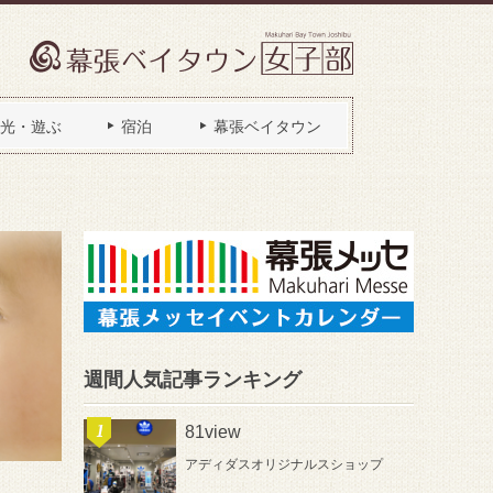
光・遊ぶ
宿泊
幕張ベイタウン
週間人気記事ランキング
81view
アディダスオリジナルスショップ