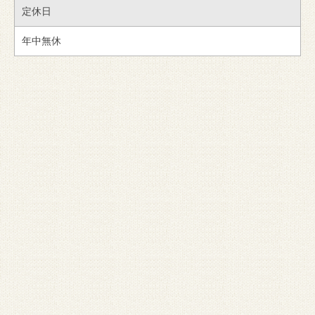
定休日
年中無休