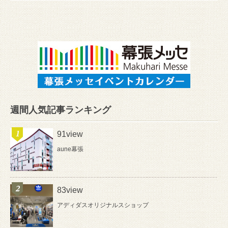
週間人気記事ランキング
91view
aune幕張
83view
アディダスオリジナルスショップ