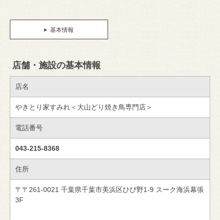
基本情報
店舗・施設の基本情報
店名
やきとり家すみれ＜大山どり焼き鳥専門店＞
電話番号
043-215-8368
住所
〒〒261-0021 千葉県千葉市美浜区ひび野1-9 スーク海浜幕張
3F