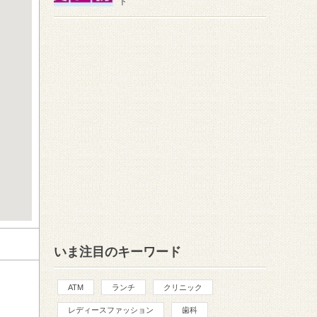
ト
いま注目のキーワード
ATM
ランチ
クリニック
レディースファッション
歯科