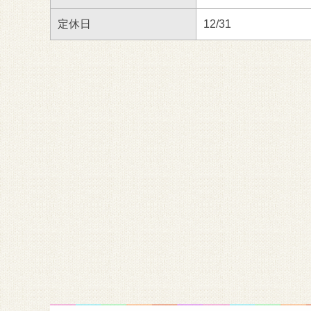
定休日
12/31