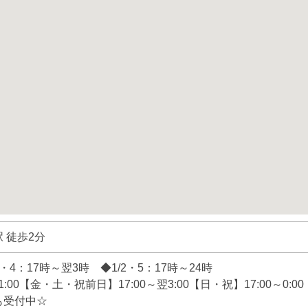
 徒歩2分
・3・4：17時～翌3時 ◆1/2・5：17時～24時
:00【金・土・祝前日】17:00～翌3:00【日・祝】17:00～0:00
も受付中☆