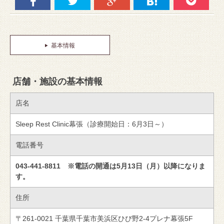
基本情報
店舗・施設の基本情報
店名
Sleep Rest Clinic幕張（診療開始日：6月3日～）
電話番号
043-441-8811 ※電話の開通は5月13日（月）以降になりま
す。
住所
〒261-0021 千葉県千葉市美浜区ひび野2-4プレナ幕張5F