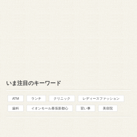
いま注目のキーワード
ATM
ランチ
クリニック
レディースファッション
歯科
イオンモール幕張新都心
習い事
美容院