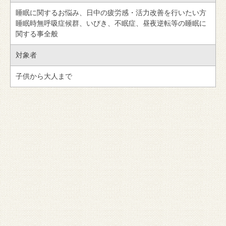
睡眠に関するお悩み、日中の疲労感・活力改善を行いたい方
睡眠時無呼吸症候群、いびき、不眠症、昼夜逆転等の睡眠に
関する事全般
対象者
子供から大人まで