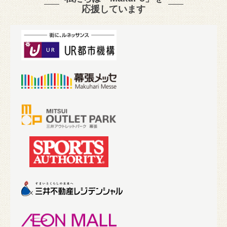
応援しています