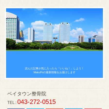
読んだ記事が気に入ったら
「いいね！」しよう！
MakuPoの最新情報をお届けします
ベイタウン整骨院
043-272-0515
TEL :