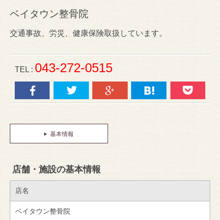
ベイタウン整骨院
交通事故、労災、健康保険取扱しています。
043-272-0515
TEL :
基本情報
店舗・施設の基本情報
店名
ベイタウン整骨院