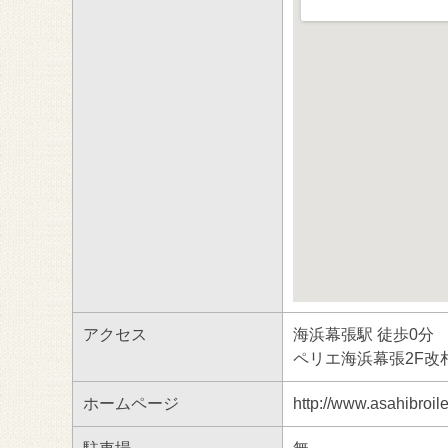
アクセス
海浜幕張駅 徒歩0分
ペリエ海浜幕張2F改
ホームページ
http://www.asahibroile