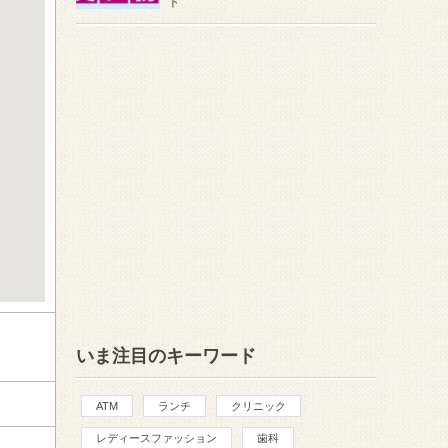
ト
いま注目のキーワード
ATM
ランチ
クリニック
レディースファッション
歯科