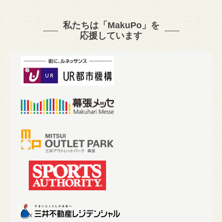
私たちは「MakuPo」を
応援しています