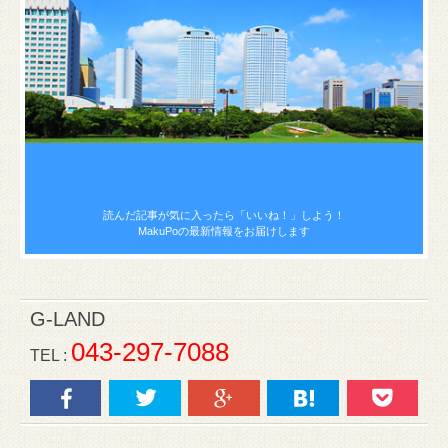
読んだ記事が気に入ったら
「いいね！」しよう！
MakuPoの最新情報をお届けします
G-LAND
043-297-7088
TEL :