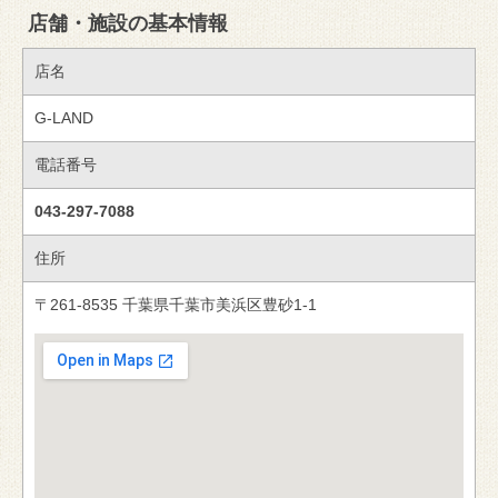
店舗・施設の基本情報
店名
G-LAND
電話番号
043-297-7088
住所
〒261-8535 千葉県千葉市美浜区豊砂1-1