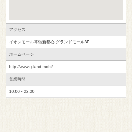
アクセス
イオンモール幕張新都心 グランドモール3F
ホームページ
http://www.g-land.mobi/
営業時間
10:00～22:00