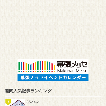
週間人気記事ランキング
85view