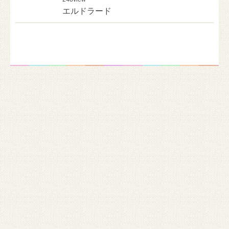
エルドラード