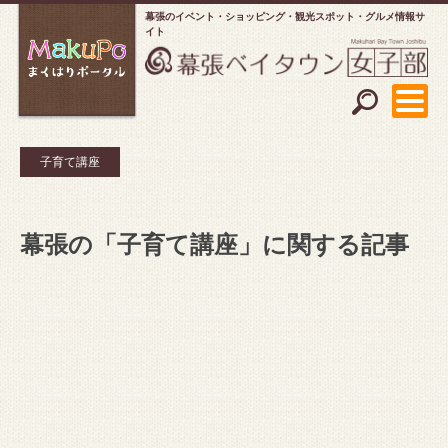
幕張のイベント・ショッピング
観光スポット・グルメ情報サ
イト
子育て講座
幕張の「子育て講座」に関する記事