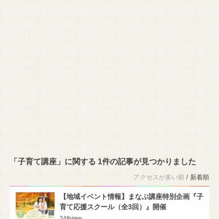
「子育て講座」に関する 1件の記事が見つかりました
アクセスが多い順
/ 新着順
【地域イベント情報】まなぶ講座特別企画『子
育て応援スクール（全3回）』開催
248
view