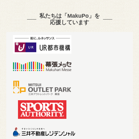
私たちは「MakuPo」を
応援しています