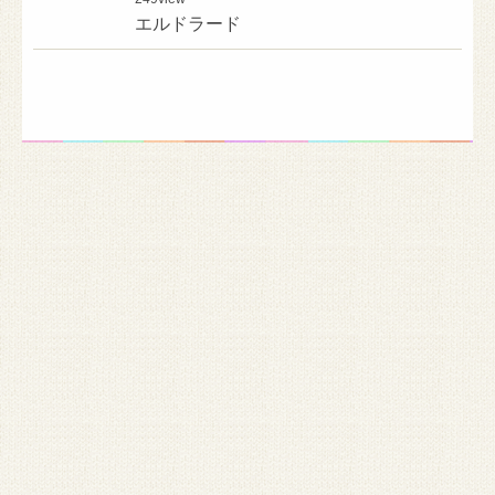
エルドラード