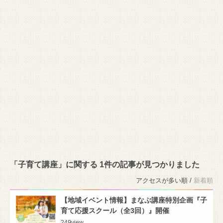
「子育て講座」に関する 1件の記事が見つかりました
アクセスが多い順 /
新着順
【地域イベント情報】まなぶ講座特別企画『子
育て応援スクール（全3回）』開催
249
view