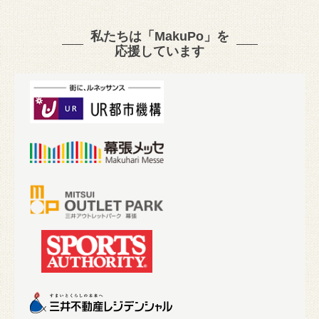
私たちは「MakuPo」を
応援しています