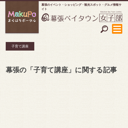
幕張のイベント・ショッピング
観光スポット・グルメ情報サ
イト
子育て講座
幕張の「子育て講座」に関する記事