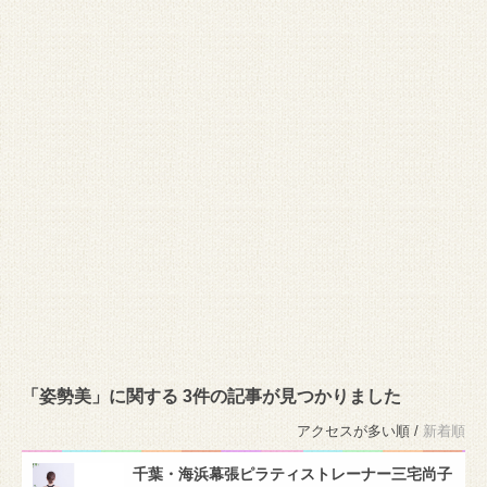
「姿勢美」に関する 3件の記事が見つかりました
アクセスが多い順 /
新着順
千葉・海浜幕張ピラティストレーナー三宅尚子