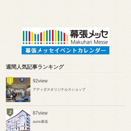
週間人気記事ランキング
92view
アディダスオリジナルスショップ
87view
aune幕張