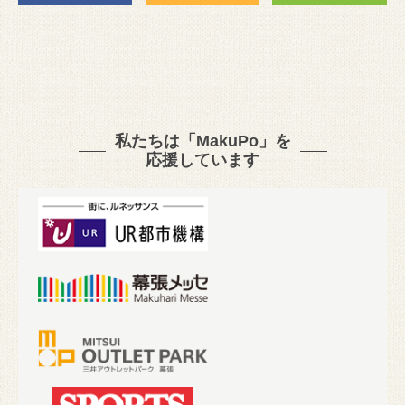
私たちは「MakuPo」を
応援しています