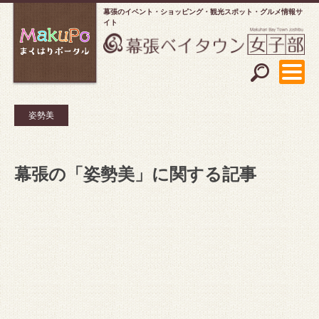
幕張のイベント・ショッピング
観光スポット・グルメ情報サ
イト
姿勢美
幕張の「姿勢美」に関する記事