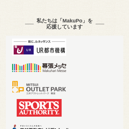
私たちは「MakuPo」を
応援しています