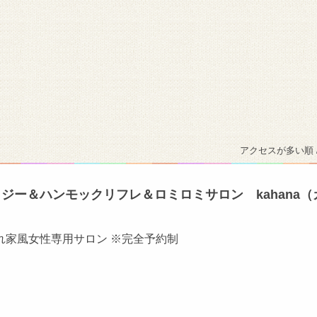
アクセスが多い順 
ジー＆ハンモックリフレ＆ロミロミサロン kahana（
れ家風女性専用サロン ※完全予約制