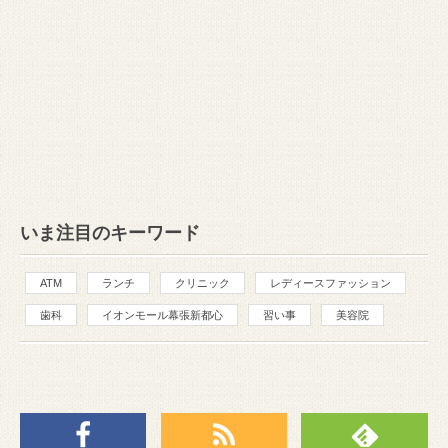
いま注目のキーワード
ATM
ランチ
クリニック
レディースファッション
歯科
イオンモール幕張新都心
習い事
美容院