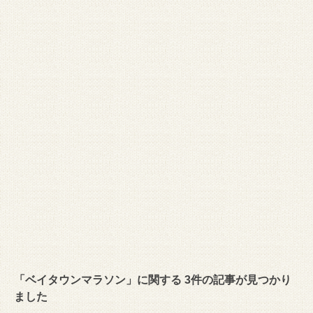
「ベイタウンマラソン」に関する 3件の記事が見つかり
ました