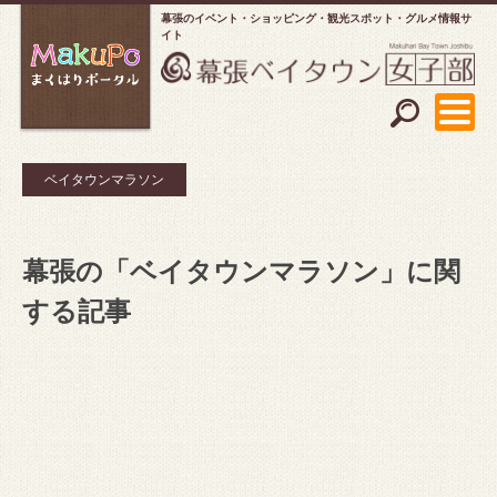
幕張のイベント・ショッピング
観光スポット・グルメ情報サ
イト
ベイタウンマラソン
幕張の「ベイタウンマラソン」に関
する記事