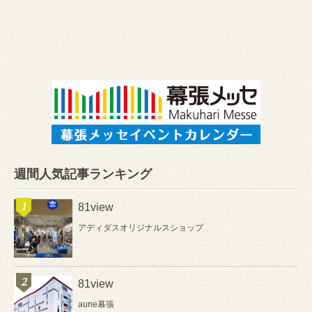
週間人気記事ランキング
81view
アディダスオリジナルスショップ
81view
aune幕張