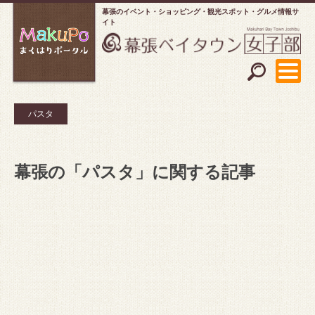
幕張のイベント・ショッピング
観光スポット・グルメ情報サ
イト
パスタ
幕張の「パスタ」に関する記事