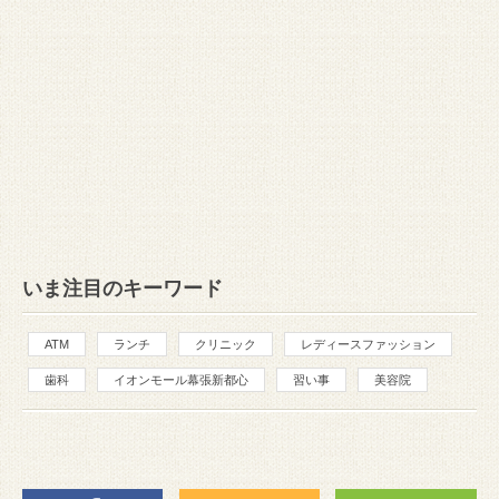
いま注目のキーワード
ATM
ランチ
クリニック
レディースファッション
歯科
イオンモール幕張新都心
習い事
美容院