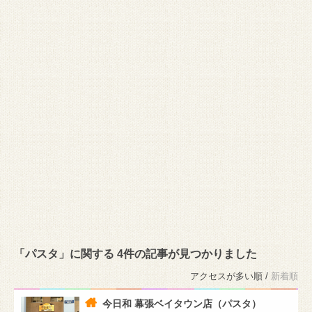
「パスタ」に関する 4件の記事が見つかりました
アクセスが多い順 /
新着順
今日和 幕張ベイタウン店（パスタ）