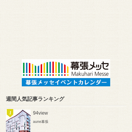
週間人気記事ランキング
94view
aune幕張