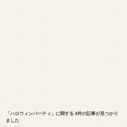
「ハロウィンパーティ」に関する 4件の記事が見つかり
ました