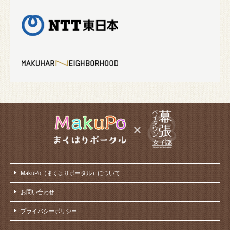
MakuPo（まくはりポータル）について
お問い合わせ
プライバシーポリシー