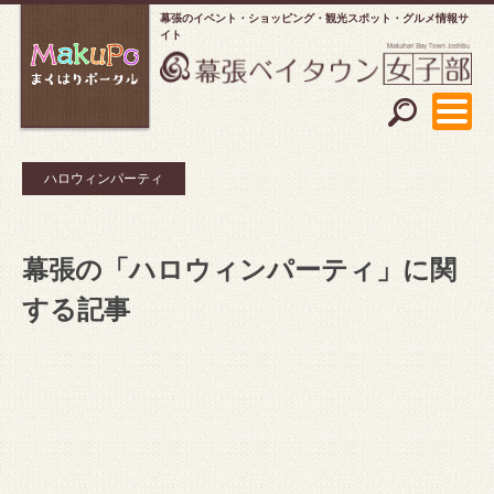
幕張のイベント・ショッピング
観光スポット・グルメ情報サ
イト
ハロウィンパーティ
幕張の「ハロウィンパーティ」に関
する記事