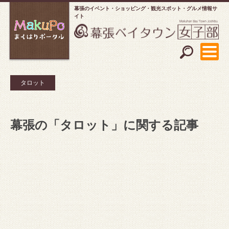
幕張のイベント・ショッピング
観光スポット・グルメ情報サ
イト
タロット
幕張の「タロット」に関する記事