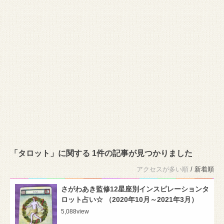
「タロット」に関する 1件の記事が見つかりました
アクセスが多い順
/ 新着順
さがわあき監修12星座別インスピレーションタ
ロット占い☆ （2020年10月～2021年3月）
5,088
view