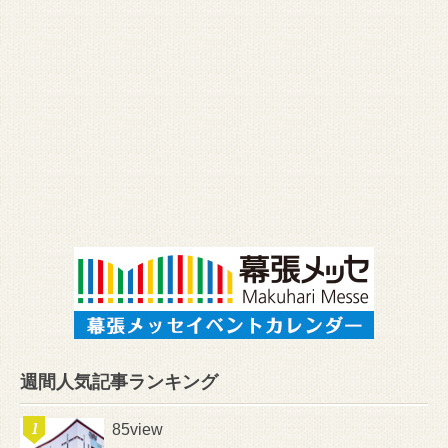
週間人気記事ランキング
85view