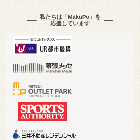
私たちは「MakuPo」を
応援しています