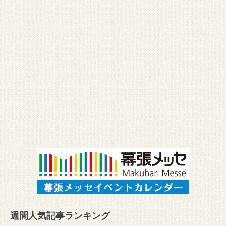
週間人気記事ランキング