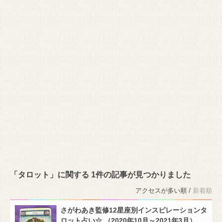
「タロット」に関する 1件の記事が見つかりました
アクセスが多い順 /
新着順
さがわあき監修12星座別インスピレーションタ
ロット占い☆ （2020年10月～2021年3月）