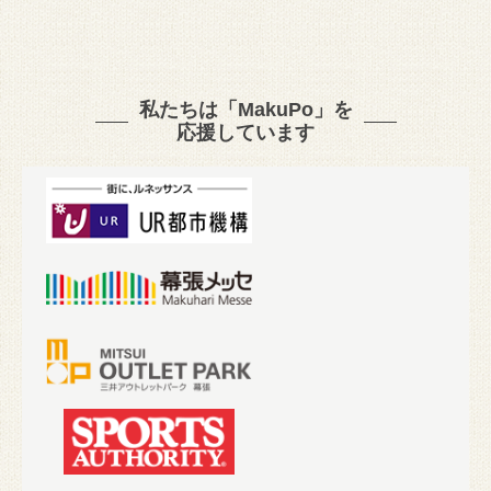
私たちは「MakuPo」を
応援しています