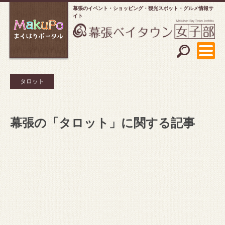
幕張のイベント・ショッピング
観光スポット・グルメ情報サ
イト
タロット
幕張の「タロット」に関する記事