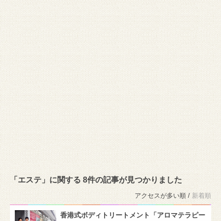
「エステ」に関する 8件の記事が見つかりました
アクセスが多い順 /
新着順
香港式ボディトリートメント「アロマテラピー