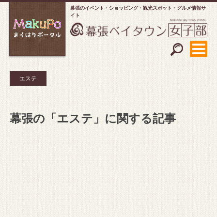
幕張のイベント・ショッピング
観光スポット・グルメ情報サ
イト
エステ
幕張の「エステ」に関する記事