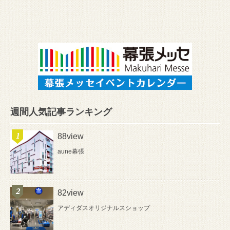
週間人気記事ランキング
88view
aune幕張
82view
アディダスオリジナルスショップ