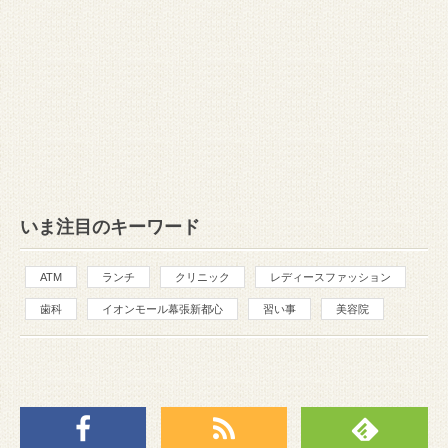
いま注目のキーワード
ATM
ランチ
クリニック
レディースファッション
歯科
イオンモール幕張新都心
習い事
美容院