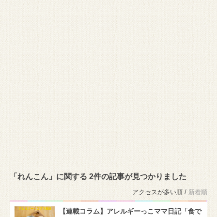
「れんこん」に関する 2件の記事が見つかりました
アクセスが多い順 /
新着順
【連載コラム】アレルギーっこママ日記「食で