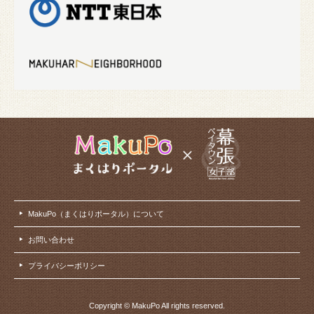
MakuPo（まくはりポータル）について
お問い合わせ
プライバシーポリシー
Copyright © MakuPo All rights reserved.