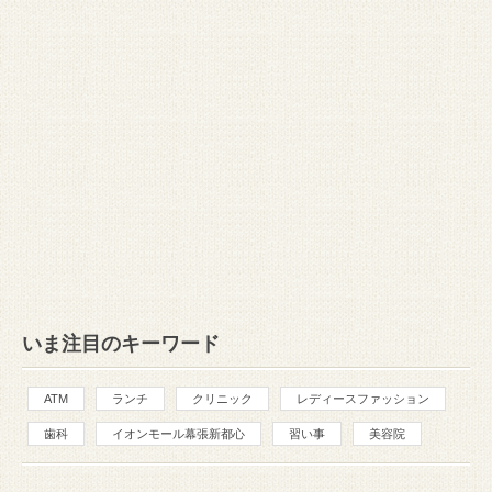
いま注目のキーワード
ATM
ランチ
クリニック
レディースファッション
歯科
イオンモール幕張新都心
習い事
美容院