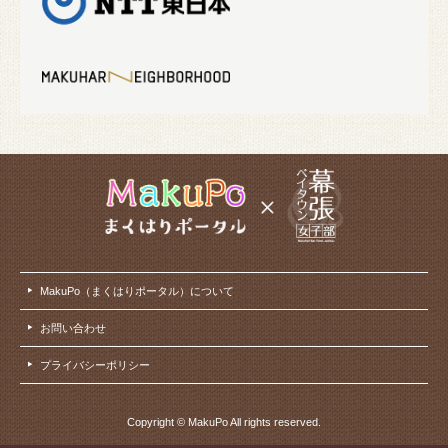
MakuPo（まくはりポータル）について
お問い合わせ
プライバシーポリシー
Copyright © MakuPo All rights reserved.