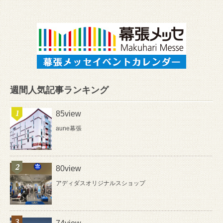
週間人気記事ランキング
85view
aune幕張
80view
アディダスオリジナルスショップ