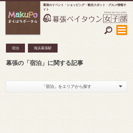
幕張のイベント・ショッピング
観光スポット・グルメ情報サ
イト
宿泊
海浜幕張駅
幕張の「宿泊」に関する記事
「宿泊」をエリアから探す