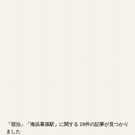
「宿泊」「海浜幕張駅」に関する 19件の記事が見つかり
ました