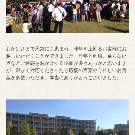
おかげさまで天気にも恵まれ、昨年を上回るお客様にお
越しいただくことができました。昨年と同様、至らない
点などご迷惑をおかけする場面が多々あっかと思います
が、温かく対応くださったり応援の言葉やうれしいお言
葉を多数いただき、本当にありがとうございました。