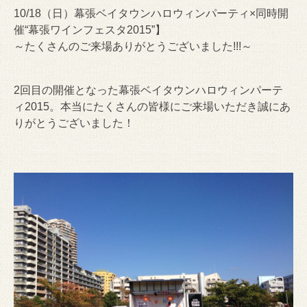
10/18（日）幕張ベイタウンハロウィンパーティ×同時開
催“幕張ワインフェスタ2015”】
～たくさんのご来場ありがとうございました!!!～
2回目の開催となった幕張ベイタウンハロウィンパーテ
ィ2015。本当にたくさんの皆様にご来場いただき誠にあ
りがとうございました！