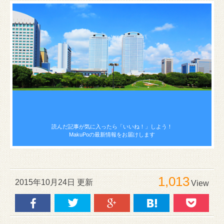
読んだ記事が気に入ったら
「いいね！」しよう！
MakuPoの最新情報をお届けします
1,013
2015年10月24日 更新
View