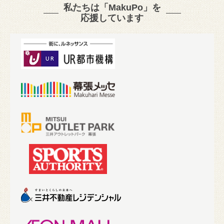
私たちは「MakuPo」を
応援しています