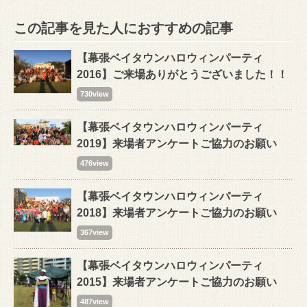
この記事を見た人におすすめの記事
【幕張ベイタウンハロウィンパーティ
2016】ご来場ありがとうございました！！
730view
【幕張ベイタウンハロウィンパーティ
2019】来場者アンケートご協力のお願い
476view
【幕張ベイタウンハロウィンパーティ
2018】来場者アンケートご協力のお願い
367view
【幕張ベイタウンハロウィンパーティ
2015】来場者アンケートご協力のお願い
487view