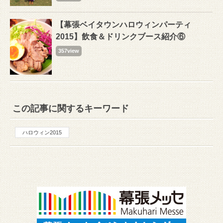
【幕張ベイタウンハロウィンパーティ
2015】飲食＆ドリンクブース紹介⑥
357view
この記事に関するキーワード
ハロウィン2015