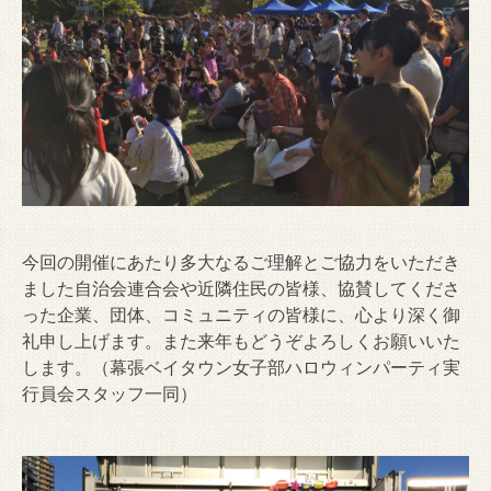
今回の開催にあたり多大なるご理解とご協力をいただき
ました自治会連合会や近隣住民の皆様、協賛してくださ
った企業、団体、コミュニティの皆様に、心より深く御
礼申し上げます。また来年もどうぞよろしくお願いいた
します。（幕張ベイタウン女子部ハロウィンパーティ実
行員会スタッフ一同）