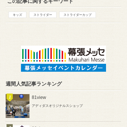
この記事に関するキーワード
キッズ
ストライダー
ストライダーカップ
週間人気記事ランキング
81view
アディダスオリジナルスショップ