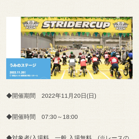
◆開催期間 2022年11月20日(日)
◆開催時間 07:30～18:00
◆対象者/入場料 一般 入場無料 (※レースの