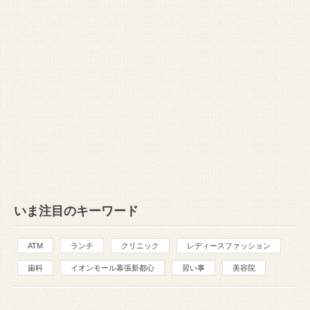
いま注目のキーワード
ATM
ランチ
クリニック
レディースファッション
歯科
イオンモール幕張新都心
習い事
美容院