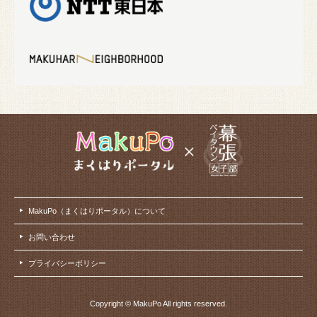
MakuPo（まくはりポータル）について
お問い合わせ
プライバシーポリシー
Copyright © MakuPo All rights reserved.