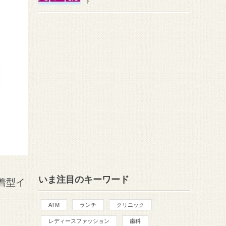
ト
いま注目のキーワード
着型イ
ATM
ランチ
クリニック
レディースファッション
歯科