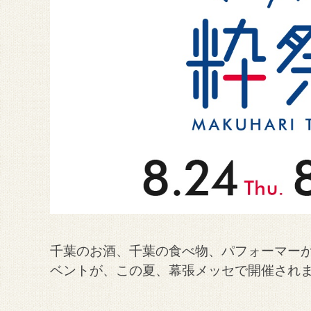
千葉のお酒、千葉の食べ物、パフォーマー
ベントが、この夏、幕張メッセで開催され