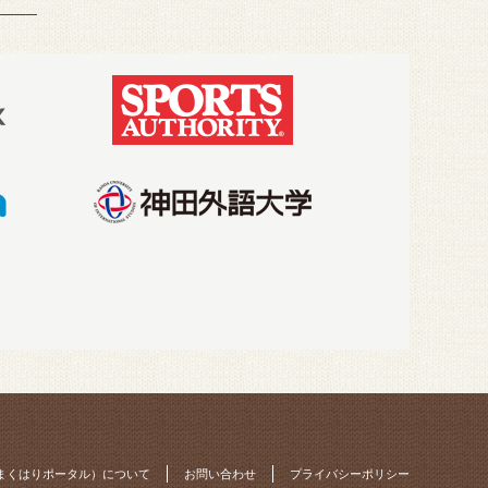
o（まくはりポータル）について
お問い合わせ
プライバシーポリシー