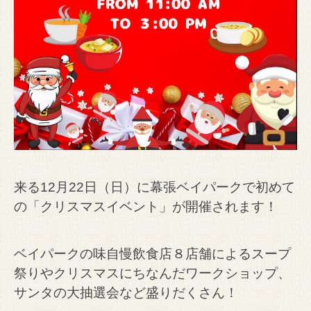
来る12月22日（日）に幕張ベイパークで初めて
の「クリスマスイベント」が開催されます！
ベイパークの味自慢飲食店８店舗によるスープ
祭りや
クリスマスにちなんだワークショップ、
サンタの大抽選会など盛りだくさん！