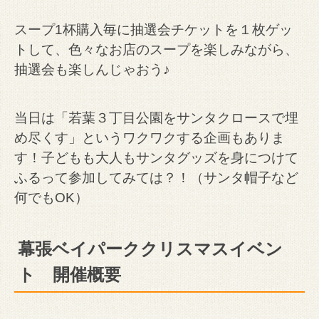
スープ1杯購入毎に抽選会チケットを１枚ゲッ
トして、色々なお店のスープを楽しみながら、
抽選会も楽しんじゃおう♪
当日は「若葉３丁目公園をサンタクロースで埋
め尽くす」というワクワクする企画もありま
す！子どもも大人もサンタグッズを身につけて
ふるって参加してみては？！（サンタ帽子など
何でもOK）
幕張ベイパーククリスマスイベン
ト 開催概要