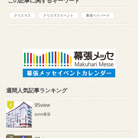
この記事に関するキーワード
クリスマス
クリスマスイベント
幕張ベイパーク
週間人気記事ランキング
95view
aune幕張