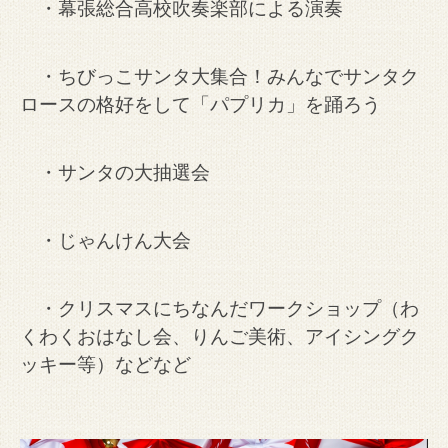
・幕張総合高校吹奏楽部による演奏
・ちびっこサンタ大集合！みんなでサンタク
ロースの格好をして「パプリカ」を踊ろう
・サンタの大抽選会
・じゃんけん大会
・クリスマスにちなんだワークショップ（わ
くわくおはなし会、りんご美術、アイシングク
ッキー等）などなど