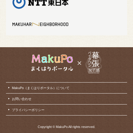
MakuPo（まくはりポータル）について
お問い合わせ
プライバシーポリシー
Copyright © MakuPo All rights reserved.