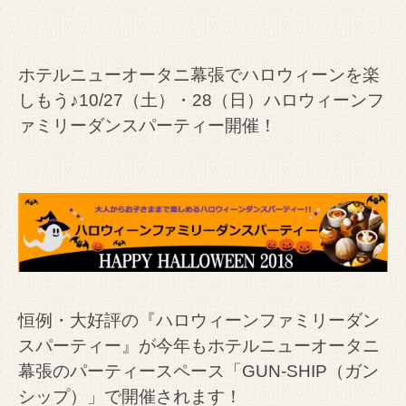
ホテルニューオータニ幕張でハロウィーンを楽
しもう♪10/27（土）・28（日）ハロウィーンフ
ァミリーダンスパーティー開催！
恒例・大好評の『ハロウィーンファミリーダン
スパーティー』が今年もホテルニューオータニ
幕張のパーティースペース「GUN-SHIP（ガン
シップ）」で開催されます！