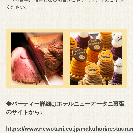
ください。
◆パーティー詳細はホテルニューオータニ幕張
のサイトから↓
https://www.newotani.co.jp/makuhari/restaura