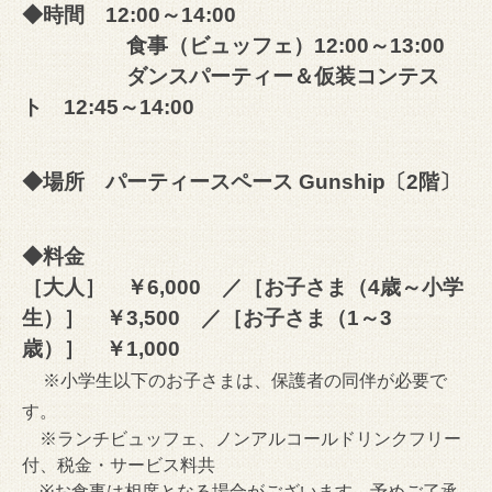
◆時間 12:00～14:00
食事（ビュッフェ）12:00～13:00
ダンスパーティー＆仮装コンテス
ト 12:45～14:00
◆場所 パーティースペース Gunship〔2階〕
◆料金
［大人］ ￥6,000 ／［お子さま（4歳～小学
生）］ ￥3,500 ／［お子さま（1～3
歳）］ ￥1,000
※小学生以下のお子さまは、保護者の同伴が必要で
す。
※ランチビュッフェ、ノンアルコールドリンクフリー
付、税金・サービス料共
※お食事は相席となる場合がございます。予めご了承