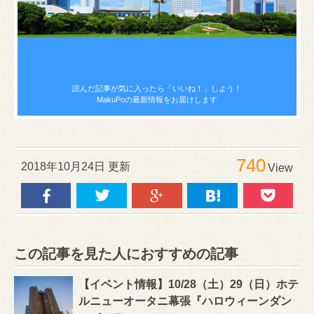
読んだ記事が気に入ったら
「いいね！」しよう！
MakuPoの最新情報をお届けします
740
2018年10月24日 更新
View
この記事を見た人におすすめの記事
【イベント情報】10/28（土）29（日）ホテ
ルニューオータニ幕張『ハロウィーンダン