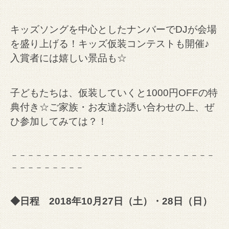
キッズソングを中心としたナンバーでDJが会場
を盛り上げる！キッズ仮装コンテストも開催♪
入賞者には嬉しい景品も☆
子どもたちは、仮装していくと1000円OFFの特
典付き☆ご家族・お友達お誘い合わせの上、ぜ
ひ参加してみては？！
－－－－－－－－－－－－－－－－－－－－－－－－－
－－－－－－－－－
◆日程 2018年10月27日（土）・28日（日）