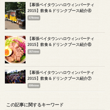
【幕張ベイタウンハロウィンパーティ
2015】飲食＆ドリンクブース紹介④
578view
【幕張ベイタウンハロウィンパーティ
2015】飲食＆ドリンクブース紹介⑥
357view
【幕張ベイタウンハロウィンパーティ
2015】飲食＆ドリンクブース紹介⑦
699view
この記事に関するキーワード