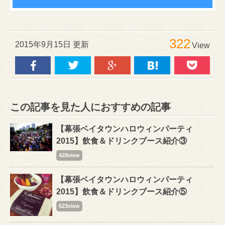
322
2015年9月15日 更新
View
この記事を見た人におすすめの記事
【幕張ベイタウンハロウィンパーティ
2015】飲食＆ドリンクブース紹介③
428view
【幕張ベイタウンハロウィンパーティ
2015】飲食＆ドリンクブース紹介⑤
523view