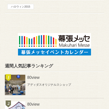
ハロウィン2015
週間人気記事ランキング
80view
アディダスオリジナルスショップ
80view