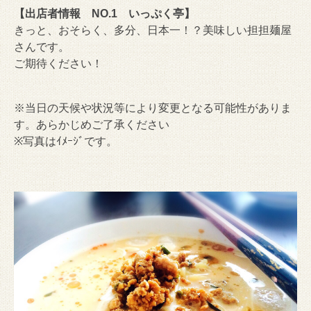
【出店者情報 NO.1 いっぷく亭】
きっと、おそらく、多分、日本一！？美味しい担担麺屋
さんです。
ご期待ください！
※当日の天候や状況等により変更となる可能性がありま
す。あらかじめご了承ください
※写真はｲﾒｰｼﾞです。