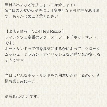
当日の出店などを少しずつご紹介します♪
※当日の天候や状況等により変更となる可能性がありま
す。あらかじめご了承ください
【出店者情報 NO.4 Hey! Riccio 】
フィレンツェ定番のファーストフード「ホットサンド」
です。
ホットサンドって何を具材にするかによって、クロック
ムッシュ・ミラカン・アイリッシュなど呼び名が変わる
そうです☆
当日はどんなホットサンドをご用意いただけるのか、皆
様お楽しみに～☆
※写真はｲﾒｰｼﾞです。