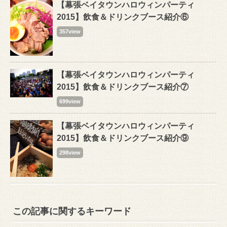
【幕張ベイタウンハロウィンパーティ
2015】飲食＆ドリンクブース紹介⑥
357view
【幕張ベイタウンハロウィンパーティ
2015】飲食＆ドリンクブース紹介⑦
699view
【幕張ベイタウンハロウィンパーティ
2015】飲食＆ドリンクブース紹介⑨
298view
この記事に関するキーワード