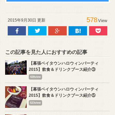
578
2015年9月30日 更新
View
この記事を見た人におすすめの記事
【幕張ベイタウンハロウィンパーティ
2015】飲食＆ドリンクブース紹介③
428view
【幕張ベイタウンハロウィンパーティ
2015】飲食＆ドリンクブース紹介⑤
523view