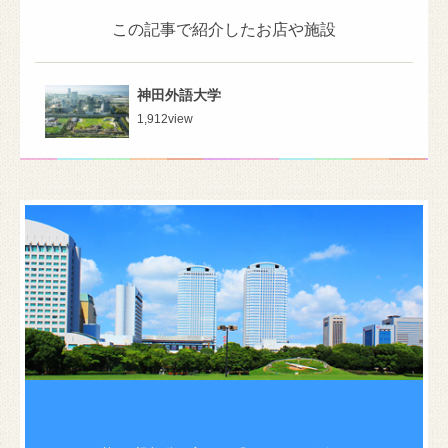
この記事で紹介したお店や施設
神田外語大学
1,912
view