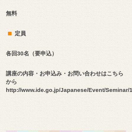
無料
定員
各回30名（要申込）
講座の内容・お申込み・お問い合わせはこちら
から
http://www.ide.go.jp/Japanese/Event/Seminar/1