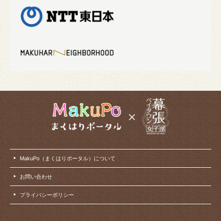
MakuPo（まくはりポータル）について
お問い合わせ
プライバシーポリシー