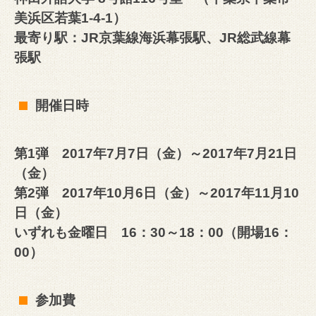
美浜区若葉1-4-1）
最寄り駅：JR京葉線海浜幕張駅、JR総武線幕
張駅
開催日時
第1弾 2017年7月7日（金）～2017年7月21日
（金）
第2弾 2017年10月6日（金）～2017年11月10
日（金）
いずれも金曜日 16：30～18：00（開場16：
00）
参加費