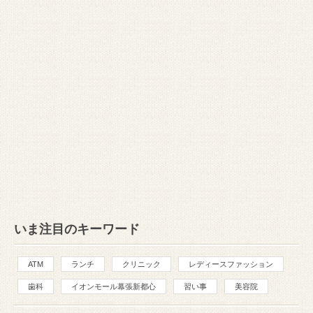
いま注目のキーワード
ATM
ランチ
クリニック
レディースファッション
歯科
イオンモール幕張新都心
習い事
美容院