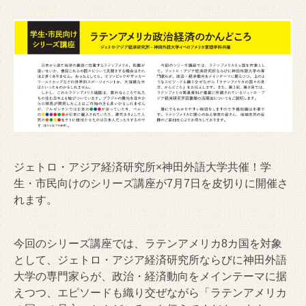
ジェトロ・アジア経済研究所×神田外語大学共催！学
生・市民向けのシリーズ講座が7月7日を皮切りに開催さ
れます。
今回のシリーズ講座では、ラテンアメリカ8カ国を対象
として、ジェトロ・アジア経済研究所ならびに神田外語
大学の専門家らが、政治・経済動向をメインテーマに据
えつつ、エピソードも織り交ぜながら「ラテンアメリカ