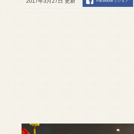
2017年3月27日 更新
Facebookでシェア