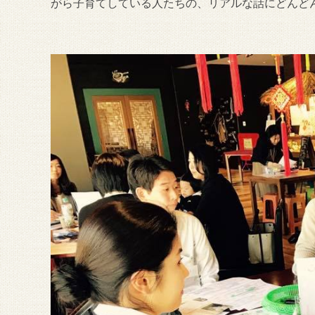
がら子育てしている人たちの、リアルな話にどんど