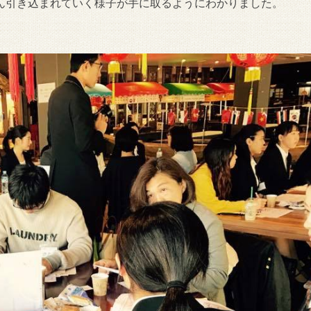
ん引き込まれていく様子が手に取るようにわかりました。