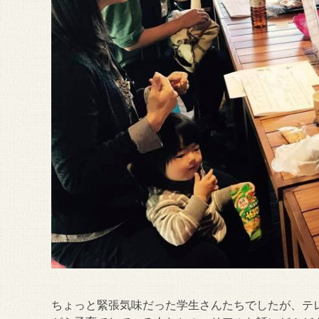
ちょっと緊張気味だった学生さんたちでしたが、テ