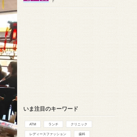
ト
いま注目のキーワード
ATM
ランチ
クリニック
レディースファッション
歯科