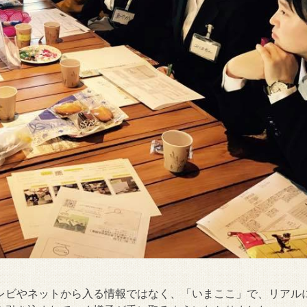
レビやネットから入る情報ではなく、「いまここ」で、リアル