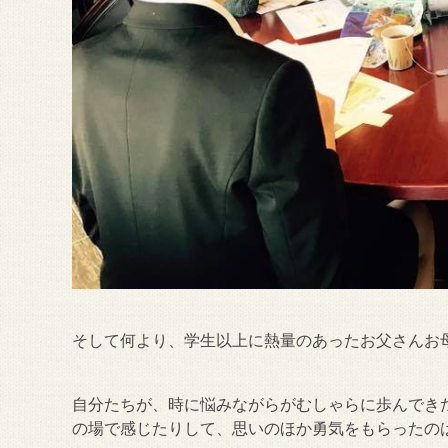
そして何より、学生以上に熱量のあったお父さんお
自分たちが、時に悩みながらがむしゃらに歩んでき
の場で感じたりして、思いのほか勇気をもらったの