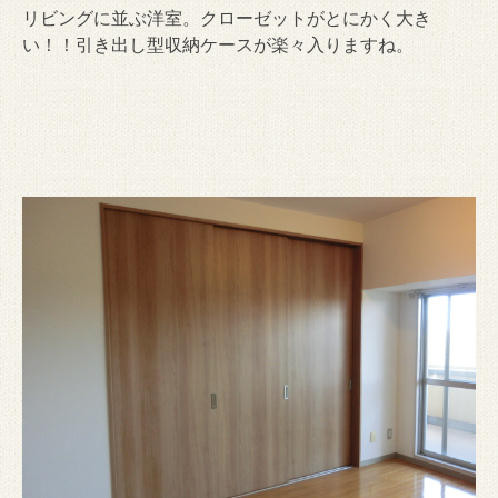
リビングに並ぶ洋室。クローゼットがとにかく大き
い！！引き出し型収納ケースが楽々入りますね。