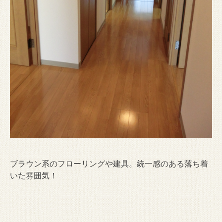
ブラウン系のフローリングや建具。統一感のある落ち着
いた雰囲気！