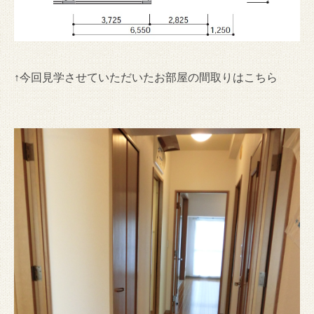
↑今回見学させていただいたお部屋の間取りはこちら