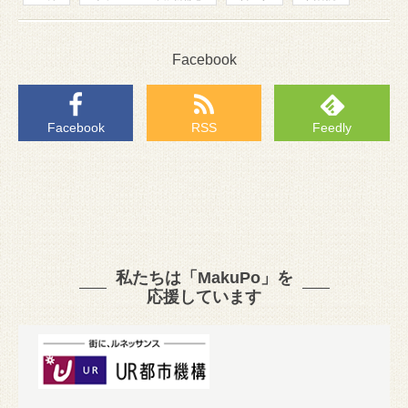
Facebook
Facebook
RSS
Feedly
私たちは「MakuPo」を
応援しています