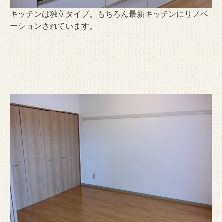
キッチンは独立タイプ。もちろん最新キッチンにリノベ
ーションされています。