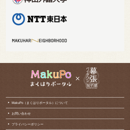
MakuPo（まくはりポータル）について
お問い合わせ
プライバシーポリシー