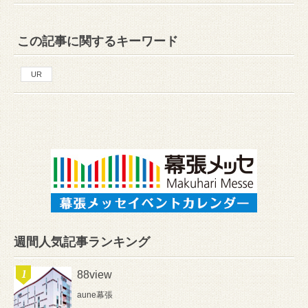
この記事に関するキーワード
UR
週間人気記事ランキング
88view
aune幕張