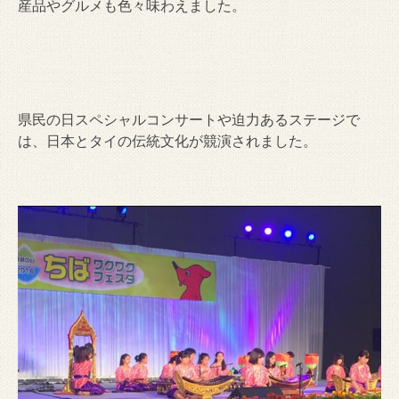
産品やグルメも色々味わえました。
県民の日スペシャルコンサートや迫力あるステージで
は、日本とタイの伝統文化が競演されました。