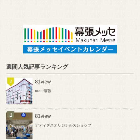
週間人気記事ランキング
81view
aune幕張
81view
アディダスオリジナルスショップ