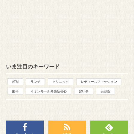
いま注目のキーワード
ATM
ランチ
クリニック
レディースファッション
歯科
イオンモール幕張新都心
習い事
美容院