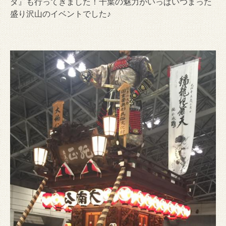
タ』も行ってきました！千葉の魅力がいっぱいつまった
盛り沢山のイベントでした♪