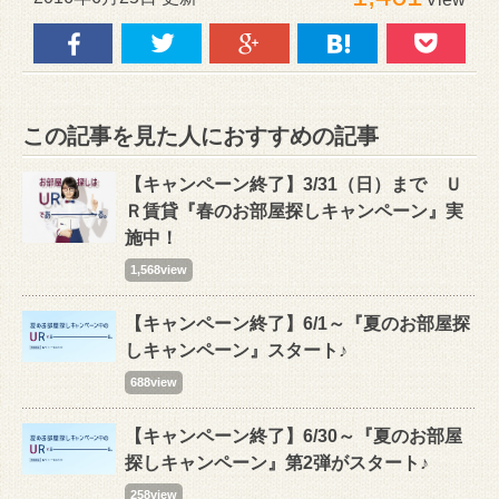
この記事を見た人におすすめの記事
【キャンペーン終了】3/31（日）まで Ｕ
Ｒ賃貸『春のお部屋探しキャンペーン』実
施中！
1,568view
【キャンペーン終了】6/1～『夏のお部屋探
しキャンペーン』スタート♪
688view
【キャンペーン終了】6/30～『夏のお部屋
探しキャンペーン』第2弾がスタート♪
258view