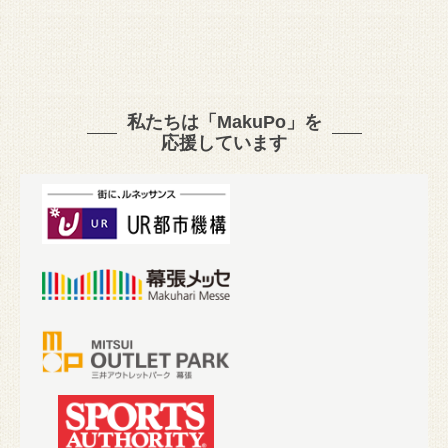
私たちは「MakuPo」を
応援しています