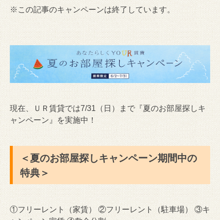
※この記事のキャンペーンは終了しています。
現在、ＵＲ賃貸では7/31（日）まで『夏のお部屋探しキ
ャンペーン』を実施中！
＜夏のお部屋探しキャンペーン期間中の
特典＞
①フリーレント（家賃） ②フリーレント（駐車場） ③キ