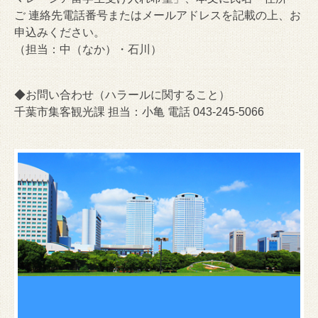
ご 連絡先電話番号またはメールアドレスを記載の上、
お
申込みください。
（担当：中（なか）・石川）
◆お問い合わせ（ハラールに関すること）
千葉市集客観光課 担当：小亀 電話 043-245-5066