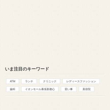
いま注目のキーワード
ATM
ランチ
クリニック
レディースファッション
歯科
イオンモール幕張新都心
習い事
美容院