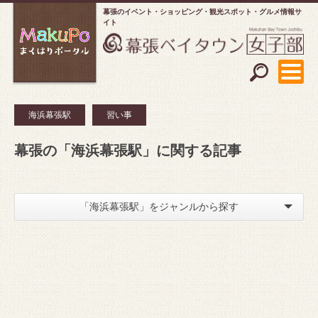
幕張のイベント・ショッピング
観光スポット・グルメ情報サ
イト
海浜幕張駅
習い事
幕張の「海浜幕張駅」に関する記事
「海浜幕張駅」をジャンルから探す