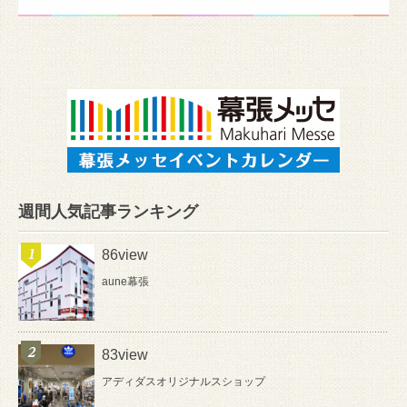
週間人気記事ランキング
86view
aune幕張
83view
アディダスオリジナルスショップ