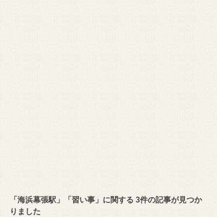
「海浜幕張駅」「習い事」に関する 3件の記事が見つか
りました