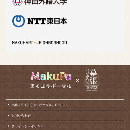
MakuPo（まくはりポータル）について
お問い合わせ
プライバシーポリシー