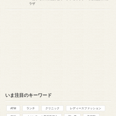
ラザ
いま注目のキーワード
ATM
ランチ
クリニック
レディースファッション