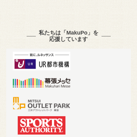
私たちは「MakuPo」を
応援しています