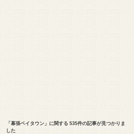
「幕張ベイタウン」に関する 535件の記事が見つかりま
した