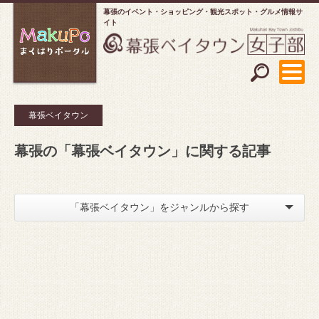
幕張のイベント・ショッピング
観光スポット・グルメ情報サ
イト
幕張ベイタウン
幕張の「幕張ベイタウン」に関する記事
「幕張ベイタウン」をジャンルから探す