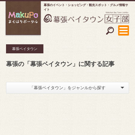
幕張のイベント・ショッピング
観光スポット・グルメ情報サ
イト
幕張ベイタウン
幕張の「幕張ベイタウン」に関する記事
「幕張ベイタウン」をジャンルから探す