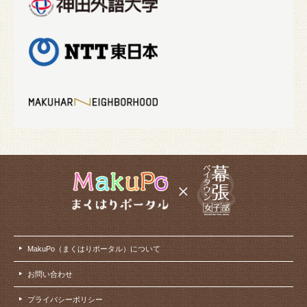
MakuPo（まくはりポータル）について
お問い合わせ
プライバシーポリシー