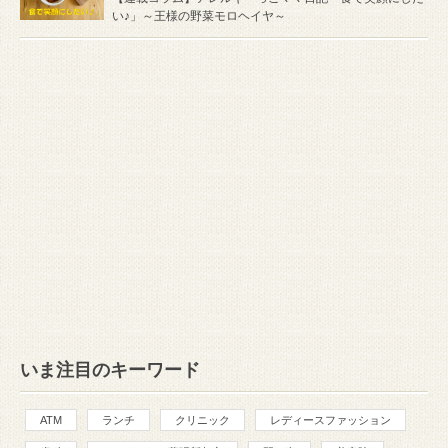
い♪」～王様の野菜モロヘイヤ～
いま注目のキーワード
ATM
ランチ
クリニック
レディースファッション