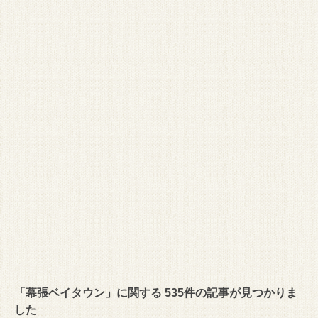
「幕張ベイタウン」に関する 535件の記事が見つかりま
した