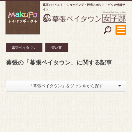
幕張のイベント・ショッピング
観光スポット・グルメ情報サ
イト
幕張ベイタウン
習い事
幕張の「幕張ベイタウン」に関する記事
「幕張ベイタウン」をジャンルから探す