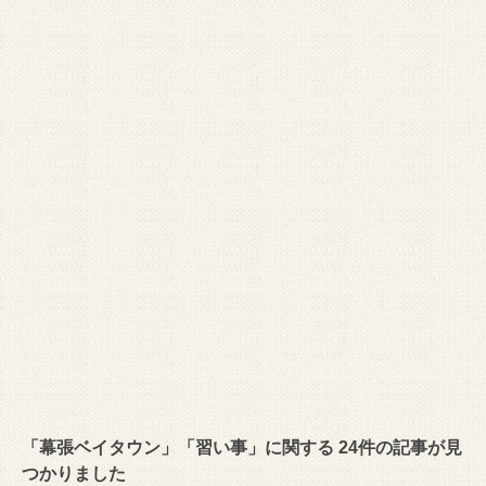
「幕張ベイタウン」「習い事」に関する 24件の記事が見
つかりました