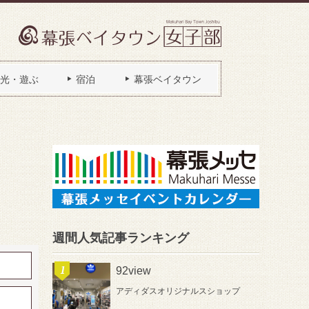
光・遊ぶ
宿泊
幕張ベイタウン
週間人気記事ランキング
92view
アディダスオリジナルスショップ