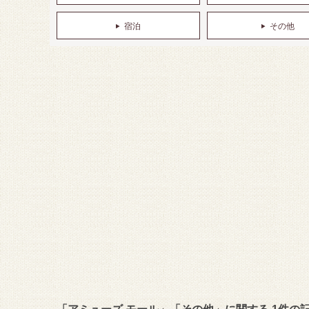
宿泊
その他