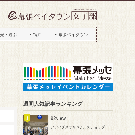
光・遊ぶ
宿泊
幕張ベイタウン
週間人気記事ランキング
92view
アディダスオリジナルスショップ