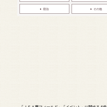
宿泊
その他