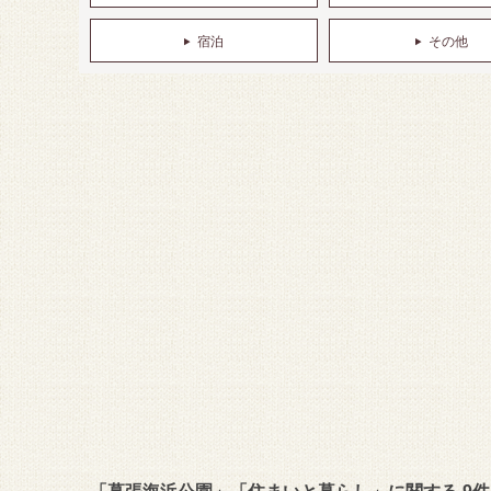
宿泊
その他